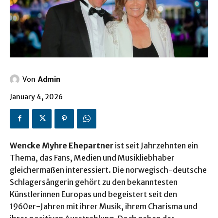
Von
Admin
January 4, 2026
Wencke Myhre Ehepartner
ist seit Jahrzehnten ein
Thema, das Fans, Medien und Musikliebhaber
gleichermaßen interessiert. Die norwegisch-deutsche
Schlagersängerin gehört zu den bekanntesten
Künstlerinnen Europas und begeistert seit den
1960er-Jahren mit ihrer Musik, ihrem Charisma und