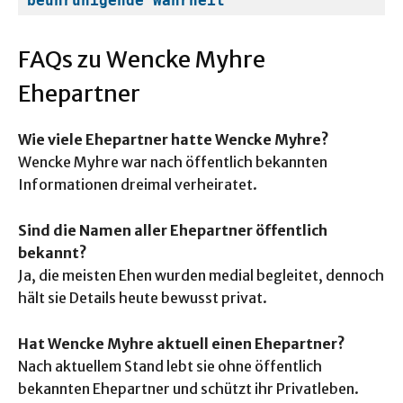
beunruhigende Wahrheit
FAQs zu Wencke Myhre
Ehepartner
Wie viele Ehepartner hatte Wencke Myhre?
Wencke Myhre war nach öffentlich bekannten
Informationen dreimal verheiratet.
Sind die Namen aller Ehepartner öffentlich
bekannt?
Ja, die meisten Ehen wurden medial begleitet, dennoch
hält sie Details heute bewusst privat.
Hat Wencke Myhre aktuell einen Ehepartner?
Nach aktuellem Stand lebt sie ohne öffentlich
bekannten Ehepartner und schützt ihr Privatleben.