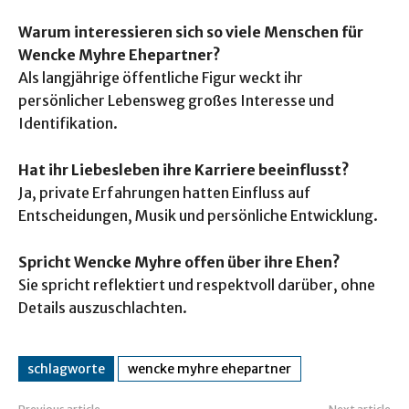
Warum interessieren sich so viele Menschen für
Wencke Myhre Ehepartner?
Als langjährige öffentliche Figur weckt ihr
persönlicher Lebensweg großes Interesse und
Identifikation.
Hat ihr Liebesleben ihre Karriere beeinflusst?
Ja, private Erfahrungen hatten Einfluss auf
Entscheidungen, Musik und persönliche Entwicklung.
Spricht Wencke Myhre offen über ihre Ehen?
Sie spricht reflektiert und respektvoll darüber, ohne
Details auszuschlachten.
schlagworte
wencke myhre ehepartner