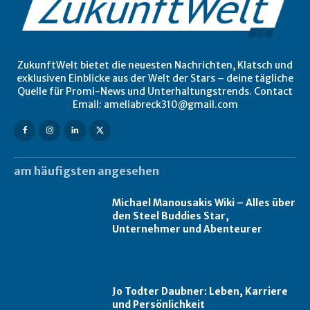
ZukunftWelt bietet die neuesten Nachrichten, Klatsch und
exklusiven Einblicke aus der Welt der Stars – deine tägliche
Quelle für Promi-News und Unterhaltungstrends. Contact
Email: ameliabreck310@gmail.com
am häufigsten angesehen
Michael Manousakis Wiki – Alles über
den Steel Buddies Star,
Unternehmer und Abenteurer
Jo Todter Daubner: Leben, Karriere
und Persönlichkeit