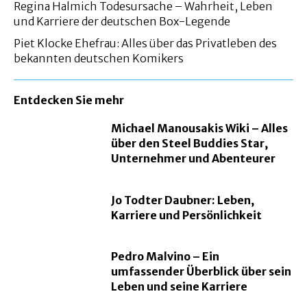
Regina Halmich Todesursache – Wahrheit, Leben
und Karriere der deutschen Box-Legende
Piet Klocke Ehefrau: Alles über das Privatleben des
bekannten deutschen Komikers
Entdecken Sie mehr
Michael Manousakis Wiki – Alles
über den Steel Buddies Star,
Unternehmer und Abenteurer
Jo Todter Daubner: Leben,
Karriere und Persönlichkeit
Pedro Malvino – Ein
umfassender Überblick über sein
Leben und seine Karriere