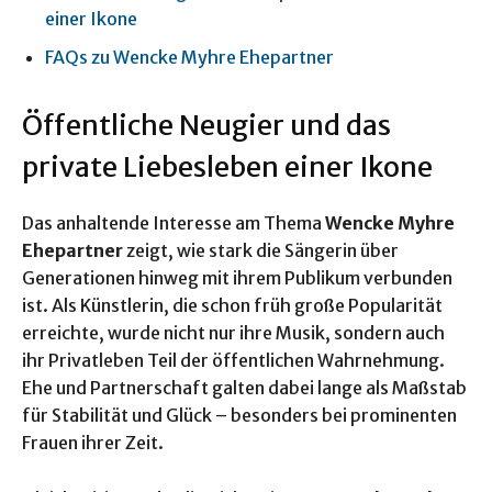
einer Ikone
FAQs zu Wencke Myhre Ehepartner
Öffentliche Neugier und das
private Liebesleben einer Ikone
Das anhaltende Interesse am Thema
Wencke Myhre
Ehepartner
zeigt, wie stark die Sängerin über
Generationen hinweg mit ihrem Publikum verbunden
ist. Als Künstlerin, die schon früh große Popularität
erreichte, wurde nicht nur ihre Musik, sondern auch
ihr Privatleben Teil der öffentlichen Wahrnehmung.
Ehe und Partnerschaft galten dabei lange als Maßstab
für Stabilität und Glück – besonders bei prominenten
Frauen ihrer Zeit.