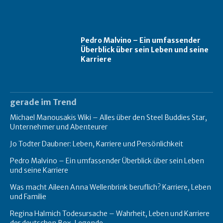
Pedro Malvino – Ein umfassender
Überblick über sein Leben und seine
Karriere
gerade im Trend
Michael Manousakis Wiki – Alles über den Steel Buddies Star,
Unternehmer und Abenteurer
Jo Todter Daubner: Leben, Karriere und Persönlichkeit
Pedro Malvino – Ein umfassender Überblick über sein Leben
und seine Karriere
Was macht Aileen Anna Wellenbrink beruflich? Karriere, Leben
und Familie
Regina Halmich Todesursache – Wahrheit, Leben und Karriere
der deutschen Box-Legende