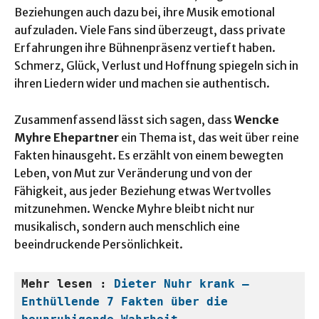
Beziehungen auch dazu bei, ihre Musik emotional
aufzuladen. Viele Fans sind überzeugt, dass private
Erfahrungen ihre Bühnenpräsenz vertieft haben.
Schmerz, Glück, Verlust und Hoffnung spiegeln sich in
ihren Liedern wider und machen sie authentisch.
Zusammenfassend lässt sich sagen, dass
Wencke
Myhre Ehepartner
ein Thema ist, das weit über reine
Fakten hinausgeht. Es erzählt von einem bewegten
Leben, von Mut zur Veränderung und von der
Fähigkeit, aus jeder Beziehung etwas Wertvolles
mitzunehmen. Wencke Myhre bleibt nicht nur
musikalisch, sondern auch menschlich eine
beeindruckende Persönlichkeit.
Mehr lesen : 
Dieter Nuhr krank – 
Enthüllende 7 Fakten über die 