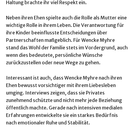
Haltung brachte ihr viel Respekt ein.
Neben ihren Ehen spielte auch die Rolle als Mutter eine
wichtige Rolle in ihrem Leben. Die Verantwortung für
ihre Kinder beeinflusste Entscheidungen über
Partnerschaften maßgeblich. Für Wencke Myhre
stand das Wohl der Familie stets im Vordergrund, auch
wenn dies bedeutete, persönliche Wünsche
zurückzustellen oder neue Wege zu gehen.
Interessant ist auch, dass Wencke Myhre nach ihren
Ehen bewusst vorsichtiger mit ihrem Liebesleben
umging. Interviews zeigen, dass sie Privates
zunehmend schützte und nicht mehr jede Beziehung
öffentlich machte. Gerade nach intensiven medialen
Erfahrungen entwickelte sie ein starkes Bedürfnis
nach emotionaler Ruhe und Stabilität.