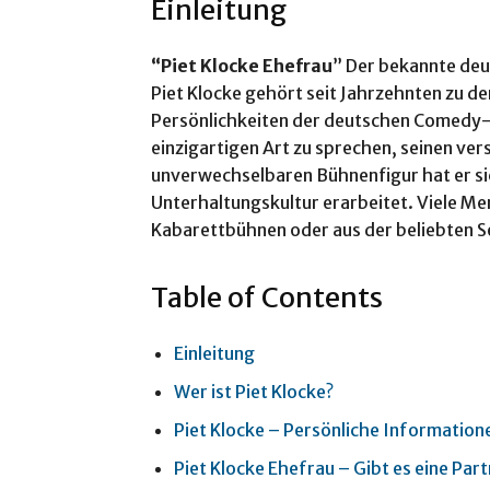
Einleitung
“Piet Klocke Ehefrau
” Der bekannte deu
Piet Klocke gehört seit Jahrzehnten zu 
Persönlichkeiten der deutschen Comedy- 
einzigartigen Art zu sprechen, seinen ve
unverwechselbaren Bühnenfigur hat er sic
Unterhaltungskultur erarbeitet. Viele M
Kabarettbühnen oder aus der beliebten 
Table of Contents
Einleitung
Wer ist Piet Klocke?
Piet Klocke – Persönliche Information
Piet Klocke Ehefrau – Gibt es eine Part