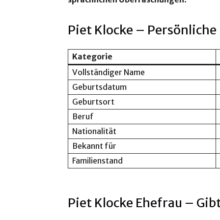
Piet Klocke – Persönlich
Kategorie
Vollständiger Name
Geburtsdatum
Geburtsort
Beruf
Nationalität
Bekannt für
Familienstand
Piet Klocke Ehefrau – Gibt