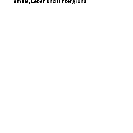
Familie, Leben und Hintergrund