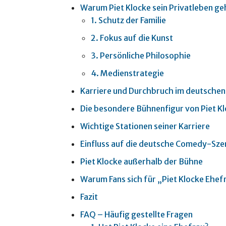
Warum Piet Klocke sein Privatleben ge
1. Schutz der Familie
2. Fokus auf die Kunst
3. Persönliche Philosophie
4. Medienstrategie
Karriere und Durchbruch im deutschen
Die besondere Bühnenfigur von Piet K
Wichtige Stationen seiner Karriere
Einfluss auf die deutsche Comedy-Sze
Piet Klocke außerhalb der Bühne
Warum Fans sich für „Piet Klocke Ehef
Fazit
FAQ – Häufig gestellte Fragen