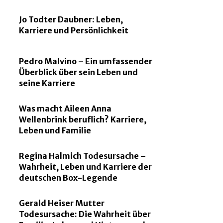
Jo Todter Daubner: Leben,
Karriere und Persönlichkeit
Pedro Malvino – Ein umfassender
Überblick über sein Leben und
seine Karriere
Was macht Aileen Anna
Wellenbrink beruflich? Karriere,
Leben und Familie
Regina Halmich Todesursache –
Wahrheit, Leben und Karriere der
deutschen Box-Legende
Gerald Heiser Mutter
Todesursache: Die Wahrheit über