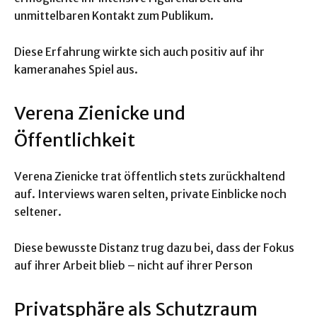
unmittelbaren Kontakt zum Publikum.
Diese Erfahrung wirkte sich auch positiv auf ihr
kameranahes Spiel aus.
Verena Zienicke und
Öffentlichkeit
Verena Zienicke trat öffentlich stets zurückhaltend
auf. Interviews waren selten, private Einblicke noch
seltener.
Diese bewusste Distanz trug dazu bei, dass der Fokus
auf ihrer Arbeit blieb – nicht auf ihrer Person
Privatsphäre als Schutzraum