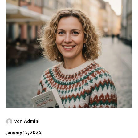
Von
Admin
January 15, 2026