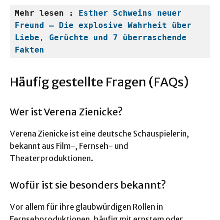
Mehr lesen : 
Esther Schweins neuer 
Freund – Die explosive Wahrheit über 
Liebe, Gerüchte und 7 überraschende 
Fakten
Häufig gestellte Fragen (FAQs)
Wer ist Verena Zienicke?
Verena Zienicke ist eine deutsche Schauspielerin,
bekannt aus Film-, Fernseh- und
Theaterproduktionen.
Wofür ist sie besonders bekannt?
Vor allem für ihre glaubwürdigen Rollen in
Fernsehproduktionen, häufig mit ernstem oder