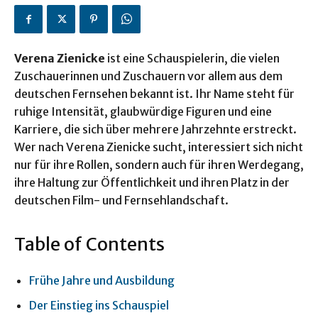
Verena Zienicke
ist eine Schauspielerin, die vielen
Zuschauerinnen und Zuschauern vor allem aus dem
deutschen Fernsehen bekannt ist. Ihr Name steht für
ruhige Intensität, glaubwürdige Figuren und eine
Karriere, die sich über mehrere Jahrzehnte erstreckt.
Wer nach Verena Zienicke sucht, interessiert sich nicht
nur für ihre Rollen, sondern auch für ihren Werdegang,
ihre Haltung zur Öffentlichkeit und ihren Platz in der
deutschen Film- und Fernsehlandschaft.
Table of Contents
Frühe Jahre und Ausbildung
Der Einstieg ins Schauspiel