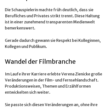
Die Schauspielerin machte früh deutlich, dass sie
Berufliches und Privates strikt trennt. Diese Haltung
ist in einer zunehmend transparenten Medienwelt
bemerkenswert.
Gerade dadurch gewann sie Respekt bei Kolleginnen,
Kollegen und Publikum.
Wandel der Filmbranche
Im Laufe ihrer Karriere erlebte Verena Zienicke große
Veränderungen in der Film- und Fernsehlandschaft.
Produktionsweisen, Themen und Erzählformen
entwickelten sich weiter.
Sie passte sich diesen Veränderungen an, ohne ihre