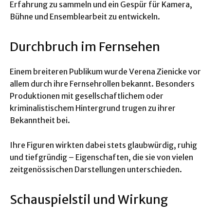
Erfahrung zu sammeln und ein Gespür für Kamera,
Bühne und Ensemblearbeit zu entwickeln.
Durchbruch im Fernsehen
Einem breiteren Publikum wurde Verena Zienicke vor
allem durch ihre Fernsehrollen bekannt. Besonders
Produktionen mit gesellschaftlichem oder
kriminalistischem Hintergrund trugen zu ihrer
Bekanntheit bei.
Ihre Figuren wirkten dabei stets glaubwürdig, ruhig
und tiefgründig – Eigenschaften, die sie von vielen
zeitgenössischen Darstellungen unterschieden.
Schauspielstil und Wirkung