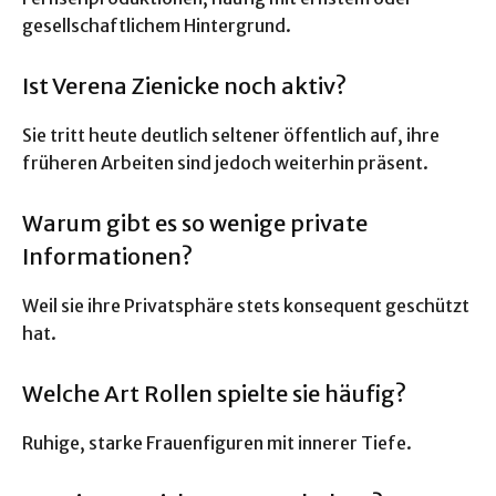
gesellschaftlichem Hintergrund.
Ist Verena Zienicke noch aktiv?
Sie tritt heute deutlich seltener öffentlich auf, ihre
früheren Arbeiten sind jedoch weiterhin präsent.
Warum gibt es so wenige private
Informationen?
Weil sie ihre Privatsphäre stets konsequent geschützt
hat.
Welche Art Rollen spielte sie häufig?
Ruhige, starke Frauenfiguren mit innerer Tiefe.