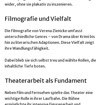
wider, ohne sie plakativ zu inszenieren.
Filmografie und Vielfalt
Die Filmografie von Verena Zienicke umfasst
unterschiedliche Genres – von Drama über Krimi bis
hin zu literarischen Adaptionen. Diese Vielfalt zeigt
ihre Wandlungsfähigkeit.
Dabei blieb sie sich selbst treu und wählte Rollen, die
inhaltliche Tiefe boten.
Theaterarbeit als Fundament
Neben Film und Fernsehen spielte das Theater eine
wichtige Rolle in ihrer Laufbahn. Die Bühne
ermöglichte ihr intensive Figurenarbeit und