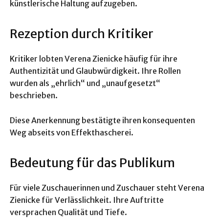
künstlerische Haltung aufzugeben.
Rezeption durch Kritiker
Kritiker lobten Verena Zienicke häufig für ihre
Authentizität und Glaubwürdigkeit. Ihre Rollen
wurden als „ehrlich“ und „unaufgesetzt“
beschrieben.
Diese Anerkennung bestätigte ihren konsequenten
Weg abseits von Effekthascherei.
Bedeutung für das Publikum
Für viele Zuschauerinnen und Zuschauer steht Verena
Zienicke für Verlässlichkeit. Ihre Auftritte
versprachen Qualität und Tiefe.