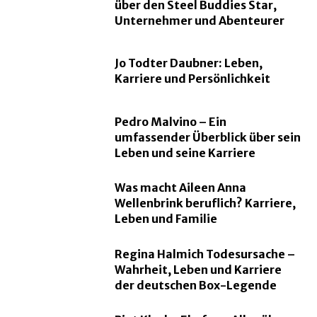
über den Steel Buddies Star,
Unternehmer und Abenteurer
Jo Todter Daubner: Leben,
Karriere und Persönlichkeit
Pedro Malvino – Ein
umfassender Überblick über sein
Leben und seine Karriere
Was macht Aileen Anna
Wellenbrink beruflich? Karriere,
Leben und Familie
Regina Halmich Todesursache –
Wahrheit, Leben und Karriere
der deutschen Box-Legende