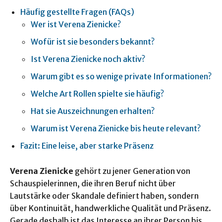
Häufig gestellte Fragen (FAQs)
Wer ist Verena Zienicke?
Wofür ist sie besonders bekannt?
Ist Verena Zienicke noch aktiv?
Warum gibt es so wenige private Informationen?
Welche Art Rollen spielte sie häufig?
Hat sie Auszeichnungen erhalten?
Warum ist Verena Zienicke bis heute relevant?
Fazit: Eine leise, aber starke Präsenz
Verena Zienicke
gehört zu jener Generation von
Schauspielerinnen, die ihren Beruf nicht über
Lautstärke oder Skandale definiert haben, sondern
über Kontinuität, handwerkliche Qualität und Präsenz.
Gerade deshalb ist das Interesse an ihrer Person bis