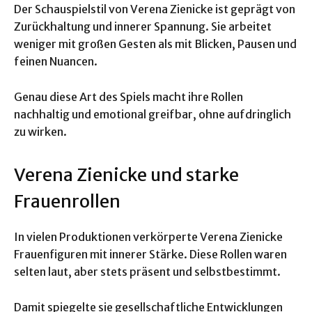
Der Schauspielstil von Verena Zienicke ist geprägt von
Zurückhaltung und innerer Spannung. Sie arbeitet
weniger mit großen Gesten als mit Blicken, Pausen und
feinen Nuancen.
Genau diese Art des Spiels macht ihre Rollen
nachhaltig und emotional greifbar, ohne aufdringlich
zu wirken.
Verena Zienicke und starke
Frauenrollen
In vielen Produktionen verkörperte Verena Zienicke
Frauenfiguren mit innerer Stärke. Diese Rollen waren
selten laut, aber stets präsent und selbstbestimmt.
Damit spiegelte sie gesellschaftliche Entwicklungen