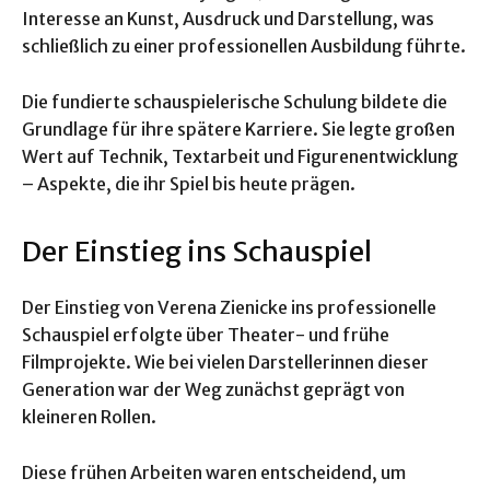
Interesse an Kunst, Ausdruck und Darstellung, was
schließlich zu einer professionellen Ausbildung führte.
Die fundierte schauspielerische Schulung bildete die
Grundlage für ihre spätere Karriere. Sie legte großen
Wert auf Technik, Textarbeit und Figurenentwicklung
– Aspekte, die ihr Spiel bis heute prägen.
Der Einstieg ins Schauspiel
Der Einstieg von Verena Zienicke ins professionelle
Schauspiel erfolgte über Theater- und frühe
Filmprojekte. Wie bei vielen Darstellerinnen dieser
Generation war der Weg zunächst geprägt von
kleineren Rollen.
Diese frühen Arbeiten waren entscheidend, um