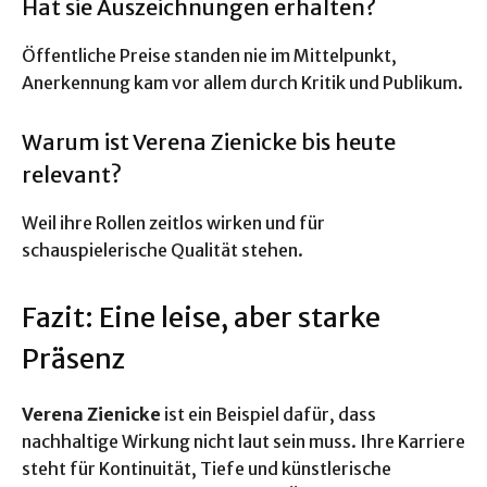
Hat sie Auszeichnungen erhalten?
Öffentliche Preise standen nie im Mittelpunkt,
Anerkennung kam vor allem durch Kritik und Publikum.
Warum ist Verena Zienicke bis heute
relevant?
Weil ihre Rollen zeitlos wirken und für
schauspielerische Qualität stehen.
Fazit: Eine leise, aber starke
Präsenz
Verena Zienicke
ist ein Beispiel dafür, dass
nachhaltige Wirkung nicht laut sein muss. Ihre Karriere
steht für Kontinuität, Tiefe und künstlerische