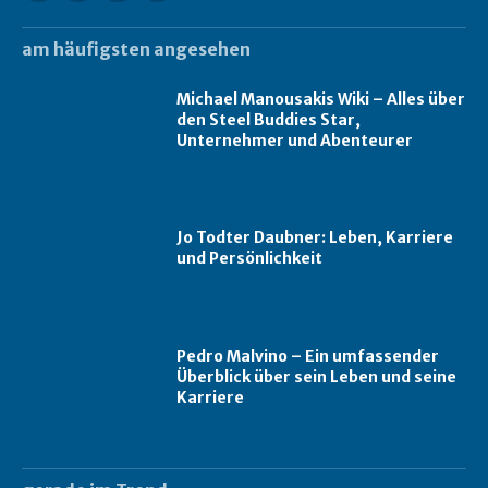
am häufigsten angesehen
Michael Manousakis Wiki – Alles über
den Steel Buddies Star,
Unternehmer und Abenteurer
Jo Todter Daubner: Leben, Karriere
und Persönlichkeit
Pedro Malvino – Ein umfassender
Überblick über sein Leben und seine
Karriere