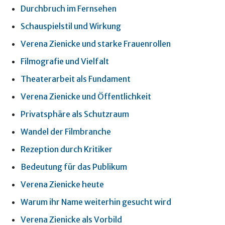
Durchbruch im Fernsehen
Schauspielstil und Wirkung
Verena Zienicke und starke Frauenrollen
Filmografie und Vielfalt
Theaterarbeit als Fundament
Verena Zienicke und Öffentlichkeit
Privatsphäre als Schutzraum
Wandel der Filmbranche
Rezeption durch Kritiker
Bedeutung für das Publikum
Verena Zienicke heute
Warum ihr Name weiterhin gesucht wird
Verena Zienicke als Vorbild