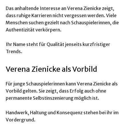
Das anhaltende Interesse an Verena Zienicke zeigt,
dass ruhige Karrieren nicht vergessen werden. Viele
Menschen suchen gezielt nach Schauspielerinnen, die
Authentizität verkörpern.
Ihr Name steht für Qualität jenseits kurzfristiger
Trends.
Verena Zienicke als Vorbild
Für junge Schauspielerinnen kann Verena Zienicke als
Vorbild gelten. Sie zeigt, dass Erfolg auch ohne
permanente Selbstinszenierung möglich ist.
Handwerk, Haltung und Konsequenz stehen bei ihr im
Vordergrund.