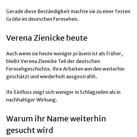
Gerade diese Beständigkeit machte sie zu einer festen
Größe im deutschen Fernsehen.
Verena Zienicke heute
Auch wenn sie heute weniger präsent ist als früher,
bleibt Verena Zienicke Teil der deutschen
Fernsehgeschichte. Ihre Arbeiten werden weiterhin
geschätzt und wiederholt ausgestrahlt.
Ihr Einfluss zeigt sich weniger in Schlagzeilen als in
nachhaltiger Wirkung.
Warum ihr Name weiterhin
gesucht wird