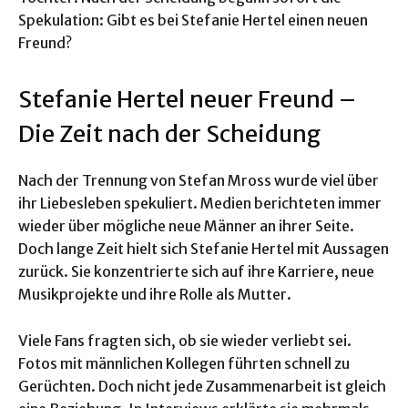
Spekulation: Gibt es bei Stefanie Hertel einen neuen
Freund?
Stefanie Hertel neuer Freund –
Die Zeit nach der Scheidung
Nach der Trennung von Stefan Mross wurde viel über
ihr Liebesleben spekuliert. Medien berichteten immer
wieder über mögliche neue Männer an ihrer Seite.
Doch lange Zeit hielt sich Stefanie Hertel mit Aussagen
zurück. Sie konzentrierte sich auf ihre Karriere, neue
Musikprojekte und ihre Rolle als Mutter.
Viele Fans fragten sich, ob sie wieder verliebt sei.
Fotos mit männlichen Kollegen führten schnell zu
Gerüchten. Doch nicht jede Zusammenarbeit ist gleich