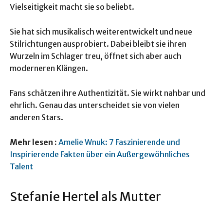
Vielseitigkeit macht sie so beliebt.
Sie hat sich musikalisch weiterentwickelt und neue
Stilrichtungen ausprobiert. Dabei bleibt sie ihren
Wurzeln im Schlager treu, öffnet sich aber auch
moderneren Klängen.
Fans schätzen ihre Authentizität. Sie wirkt nahbar und
ehrlich. Genau das unterscheidet sie von vielen
anderen Stars.
Mehr lesen :
Amelie Wnuk: 7 Faszinierende und
Inspirierende Fakten über ein Außergewöhnliches
Talent
Stefanie Hertel als Mutter