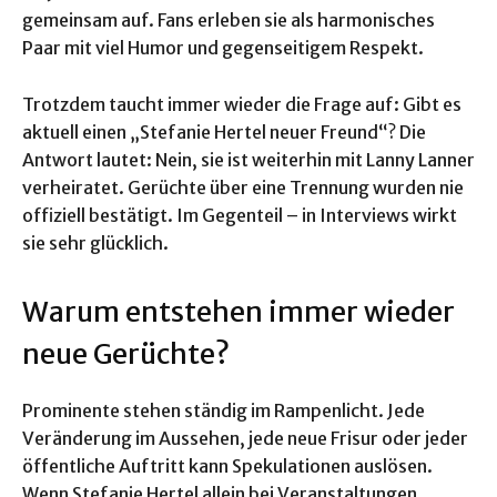
gemeinsam auf. Fans erleben sie als harmonisches
Paar mit viel Humor und gegenseitigem Respekt.
Trotzdem taucht immer wieder die Frage auf: Gibt es
aktuell einen „Stefanie Hertel neuer Freund“? Die
Antwort lautet: Nein, sie ist weiterhin mit Lanny Lanner
verheiratet. Gerüchte über eine Trennung wurden nie
offiziell bestätigt. Im Gegenteil – in Interviews wirkt
sie sehr glücklich.
Warum entstehen immer wieder
neue Gerüchte?
Prominente stehen ständig im Rampenlicht. Jede
Veränderung im Aussehen, jede neue Frisur oder jeder
öffentliche Auftritt kann Spekulationen auslösen.
Wenn Stefanie Hertel allein bei Veranstaltungen