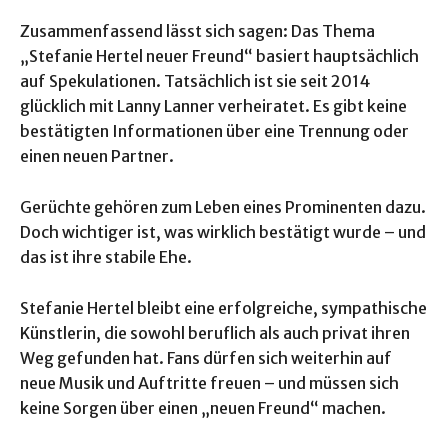
Zusammenfassend lässt sich sagen: Das Thema
„Stefanie Hertel neuer Freund“ basiert hauptsächlich
auf Spekulationen. Tatsächlich ist sie seit 2014
glücklich mit Lanny Lanner verheiratet. Es gibt keine
bestätigten Informationen über eine Trennung oder
einen neuen Partner.
Gerüchte gehören zum Leben eines Prominenten dazu.
Doch wichtiger ist, was wirklich bestätigt wurde – und
das ist ihre stabile Ehe.
Stefanie Hertel bleibt eine erfolgreiche, sympathische
Künstlerin, die sowohl beruflich als auch privat ihren
Weg gefunden hat. Fans dürfen sich weiterhin auf
neue Musik und Auftritte freuen – und müssen sich
keine Sorgen über einen „neuen Freund“ machen.