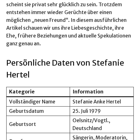
scheint sie privat sehr glücklich zu sein. Trotzdem
entstehen immer wieder Gerüchte über einen
möglichen „neuen Freund“. In diesem ausführlichen
Artikel schauen wir uns ihre Liebesgeschichte, ihre
Ehe, frühere Beziehungen und aktuelle Spekulationen
ganz genau an.
Persönliche Daten von Stefanie
Hertel
Kategorie
Information
Vollständiger Name
Stefanie Anke Hertel
Geburtsdatum
25. Juli 1979
Oelsnitz/Vogtl.,
Geburtsort
Deutschland
Sängerin, Moderatorin,