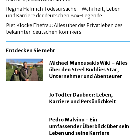
Regina Halmich Todesursache – Wahrheit, Leben
und Karriere der deutschen Box-Legende
Piet Klocke Ehefrau: Alles über das Privatleben des
bekannten deutschen Komikers
Entdecken Sie mehr
Michael Manousakis Wiki – Alles
über den Steel Buddies Star,
Unternehmer und Abenteurer
Jo Todter Daubner: Leben,
Karriere und Persönlichkeit
Pedro Malvino – Ein
umfassender Überblick über sein
Leben und seine Karriere