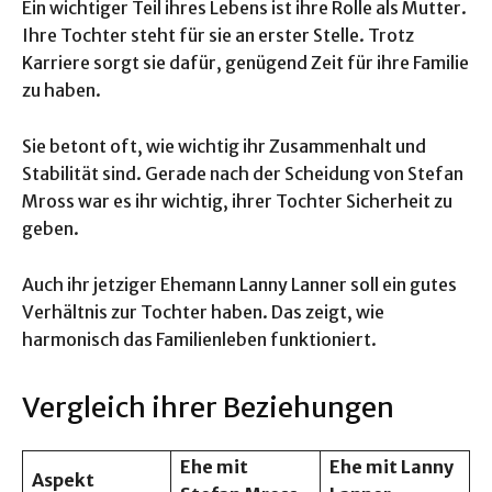
Ein wichtiger Teil ihres Lebens ist ihre Rolle als Mutter.
Ihre Tochter steht für sie an erster Stelle. Trotz
Karriere sorgt sie dafür, genügend Zeit für ihre Familie
zu haben.
Sie betont oft, wie wichtig ihr Zusammenhalt und
Stabilität sind. Gerade nach der Scheidung von Stefan
Mross war es ihr wichtig, ihrer Tochter Sicherheit zu
geben.
Auch ihr jetziger Ehemann Lanny Lanner soll ein gutes
Verhältnis zur Tochter haben. Das zeigt, wie
harmonisch das Familienleben funktioniert.
Vergleich ihrer Beziehungen
Ehe mit
Ehe mit Lanny
Aspekt