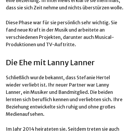
eine Beziehung. In Interviews erklärte sie mehrmals,
dass sie sich Zeit nehme und nichts überstürzen wolle.
Diese Phase war für sie persönlich sehr wichtig. Sie
fand neue Kraft in der Musik und arbeitete an
verschiedenen Projekten, darunter auch Musical-
Produktionen und TV-Auftritte.
Die Ehe mit Lanny Lanner
Schließlich wurde bekannt, dass Stefanie Hertel
wieder verliebt ist. Ihr neuer Partner war Lanny
Lanner, ein Musiker und Bandmitglied. Die beiden
lernten sich beruflich kennen und verliebten sich. Ihre
Beziehung entwickelte sich ruhig und ohne großes
Medienaufsehen.
Im Jahr 2014 heirateten sie. Seitdem treten sie auch