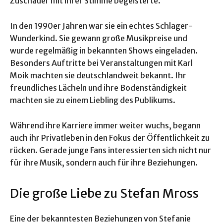
Zuschauer mit ihrer Stimme begeisterte.
In den 1990er Jahren war sie ein echtes Schlager-
Wunderkind. Sie gewann große Musikpreise und
wurde regelmäßig in bekannten Shows eingeladen.
Besonders Auftritte bei Veranstaltungen mit Karl
Moik machten sie deutschlandweit bekannt. Ihr
freundliches Lächeln und ihre Bodenständigkeit
machten sie zu einem Liebling des Publikums.
Während ihre Karriere immer weiter wuchs, begann
auch ihr Privatleben in den Fokus der Öffentlichkeit zu
rücken. Gerade junge Fans interessierten sich nicht nur
für ihre Musik, sondern auch für ihre Beziehungen.
Die große Liebe zu Stefan Mross
Eine der bekanntesten Beziehungen von Stefanie