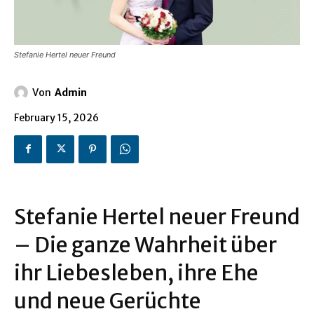
Stefanie Hertel neuer Freund
Von
Admin
February 15, 2026
Stefanie Hertel neuer Freund
– Die ganze Wahrheit über
ihr Liebesleben, ihre Ehe
und neue Gerüchte