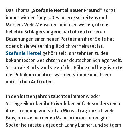
Das Thema
„Stefanie Hertel neuer Freund“
sorgt
immer wieder für großes Interesse bei Fans und
Medien. Viele Menschen möchten wissen, ob die
beliebte Schlagersängerin nach ihren früheren
Beziehungen einen neuen Partner an ihrer Seite hat
oder ob sie weiterhin glücklich verheiratet ist.
Stefanie Hertel
gehört seit Jahrzehnten zu den
bekanntesten Gesichtern der deutschen Schlagerwelt.
Schon als Kind stand sie auf der Bühne und begeisterte
das Publikum mit ihrer warmen Stimme und ihrem
natürlichen Auftreten.
In den letzten Jahren tauchten immer wieder
Schlagzeilen über ihr Privatleben auf. Besonders nach
ihrer Trennung von Stefan Mross fragten sich viele
Fans, ob es einen neuen Mann in ihrem Leben gibt.
Später heiratete sie jedoch Lanny Lanner, und seitdem