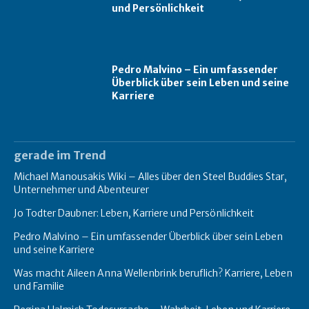
und Persönlichkeit
Pedro Malvino – Ein umfassender
Überblick über sein Leben und seine
Karriere
gerade im Trend
Michael Manousakis Wiki – Alles über den Steel Buddies Star,
Unternehmer und Abenteurer
Jo Todter Daubner: Leben, Karriere und Persönlichkeit
Pedro Malvino – Ein umfassender Überblick über sein Leben
und seine Karriere
Was macht Aileen Anna Wellenbrink beruflich? Karriere, Leben
und Familie