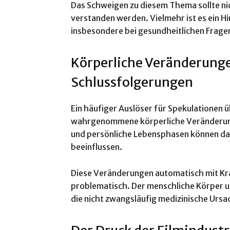
Das Schweigen zu diesem Thema sollte ni
verstanden werden. Vielmehr ist es ein H
insbesondere bei gesundheitlichen Frage
Körperliche Veränderunge
Schlussfolgerungen
Ein häufiger Auslöser für Spekulationen ü
wahrgenommene körperliche Veränderunge
und persönliche Lebensphasen können da
beeinflussen.
Diese Veränderungen automatisch mit Kra
problematisch. Der menschliche Körper u
die nicht zwangsläufig medizinische Urs