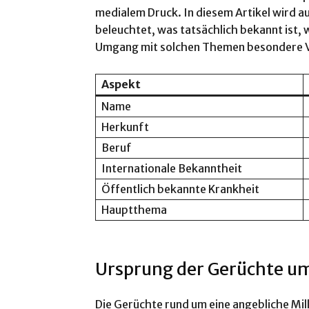
medialem Druck. In diesem Artikel wird au
beleuchtet, was tatsächlich bekannt ist
Umgang mit solchen Themen besondere 
Aspekt
Name
Herkunft
Beruf
Internationale Bekanntheit
Öffentlich bekannte Krankheit
Hauptthema
Ursprung der Gerüchte um
Die Gerüchte rund um eine angebliche Mil