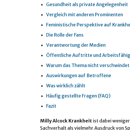
Gesundheit als private Angelegenheit
Vergleich mit anderen Prominenten
Feministische Perspektive auf Krankh
Die Rolle der Fans
Verantwortung der Medien
Öffentliche Auftritte und Arbeitsfähig
Warum das Thema nicht verschwindet
Auswirkungen auf Betroffene
Was wirklich zählt
Häufig gestellte Fragen (FAQ)
Fazit
Milly Alcock Krankheit
ist dabei weniger
Sachverhalt als vielmehr Ausdruck von Sp