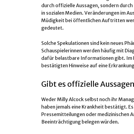
durch offizielle Aussagen, sondern durc
in sozialen Medien. Veränderungen im Au
Müdigkeit bei öffentlichen Auftritten wer
gedeutet.
Solche Spekulationen sind kein neues Ph
Schauspielerinnen werden häufig mit Dia
dafür belastbare Informationen gibt. Im Fa
bestätigten Hinweise auf eine Erkrankung
Gibt es offizielle Aussage
Weder Milly Alcock selbst noch ihr Mana
haben jemals eine Krankheit bestätigt. Es
Pressemitteilungen oder medizinischen A
Beeinträchtigung belegen würden.