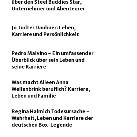
über den Steel Buddies Star,
Unternehmer und Abenteurer
Jo Todter Daubner: Leben,
Karriere und Persönlichkeit
Pedro Malvino – Ein umfassender
Überblick über sein Leben und
seine Karriere
Was macht Aileen Anna
Wellenbrink beruflich? Karriere,
Leben und Familie
Regina Halmich Todesursache –
Wahrheit, Leben und Karriere der
deutschen Box-Legende