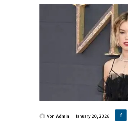
Von
Admin
January 20, 2026