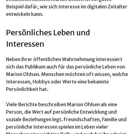
Beispiel dafür, wie sich Interesse im digitalen Zeitalter
entwickeln kann.
Persönliches Leben und
Interessen
Neben ihrer öffentlichen Wahrnehmung interessiert
sich das Publikum auch für das persönliche Leben von
Marion Ohlsen. Menschen möchten oft wissen, welche
Interessen, Hobbys oder Werte eine bekannte
Persönlichkeit hat.
Viele Berichte beschreiben Marion Ohlsen als eine
Person, die Wert auf persönliche Entwicklung und
soziale Beziehungen legt. Freundschaften, Familie und
persönliche Interessen spielen im Leben vieler