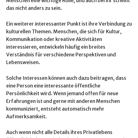
Menschen eine wichtige Rolle, und auch bei ihr scheint
das nicht anders zu sein.
Ein weiterer interessanter Punkt ist ihre Verbindung zu
kulturellen Themen. Menschen, die sich für Kultur,
Kommunikation oder kreative Aktivitäten
interessieren, entwickeln häufig ein breites
Verständnis für verschiedene Perspektiven und
Lebensweisen.
Solche Interessen können auch dazu beitragen, dass
eine Person eine interessante öffentliche
Persönlichkeit wird. Wenn jemand offen für neue
Erfahrungen ist und gerne mit anderen Menschen
kommuniziert, entsteht automatisch mehr
Aufmerksamkeit.
Auch wenn nicht alle Details ihres Privatlebens