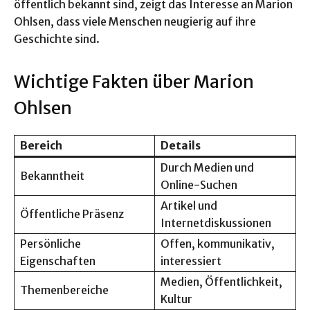
öffentlich bekannt sind, zeigt das Interesse an Marion
Ohlsen, dass viele Menschen neugierig auf ihre
Geschichte sind.
Wichtige Fakten über Marion
Ohlsen
Bereich
Details
Durch Medien und
Bekanntheit
Online-Suchen
Artikel und
Öffentliche Präsenz
Internetdiskussionen
Persönliche
Offen, kommunikativ,
Eigenschaften
interessiert
Medien, Öffentlichkeit,
Themenbereiche
Kultur