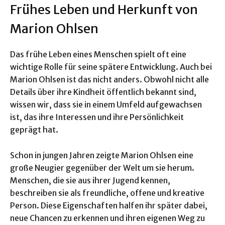
Frühes Leben und Herkunft von
Marion Ohlsen
Das frühe Leben eines Menschen spielt oft eine
wichtige Rolle für seine spätere Entwicklung. Auch bei
Marion Ohlsen ist das nicht anders. Obwohl nicht alle
Details über ihre Kindheit öffentlich bekannt sind,
wissen wir, dass sie in einem Umfeld aufgewachsen
ist, das ihre Interessen und ihre Persönlichkeit
geprägt hat.
Schon in jungen Jahren zeigte Marion Ohlsen eine
große Neugier gegenüber der Welt um sie herum.
Menschen, die sie aus ihrer Jugend kennen,
beschreiben sie als freundliche, offene und kreative
Person. Diese Eigenschaften halfen ihr später dabei,
neue Chancen zu erkennen und ihren eigenen Weg zu