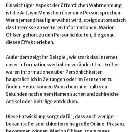
Ein wichtiger Aspekt der öffentlichen Wahrnehmung
ist die Art, wie Menschen über eine Person sprechen.
Wenn jemand häufig erwähnt wird, steigt automatisch
das Interesse an weiteren Informationen. Marion
Ohlsen gehört zu den Persönlichkeiten, die genau
diesen Effekt erleben.
Außerdem zeigt ihr Beispiel, wie stark das Internet
unser Informationsverhalten verändert hat. Früher
waren Informationen über Persönlichkeiten
hauptsächlich in Zeitungen oder im Fernsehen zu
finden. Heute können Menschen innerhalb von
Sekunden nach einem Namen suchen und zahlreiche
Artikel oder Beiträge entdecken.
Diese Entwicklung sorgt dafür, dass auch weniger
bekannte Persönlichkeiten eine große Online-Präsenz
bekommen können. Marion Ohlsen ist ein gutes