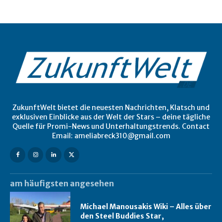
ZukunftWelt bietet die neuesten Nachrichten, Klatsch und
exklusiven Einblicke aus der Welt der Stars – deine tägliche
Quelle für Promi-News und Unterhaltungstrends. Contact
Email: ameliabreck310@gmail.com
am häufigsten angesehen
Michael Manousakis Wiki – Alles über
den Steel Buddies Star,