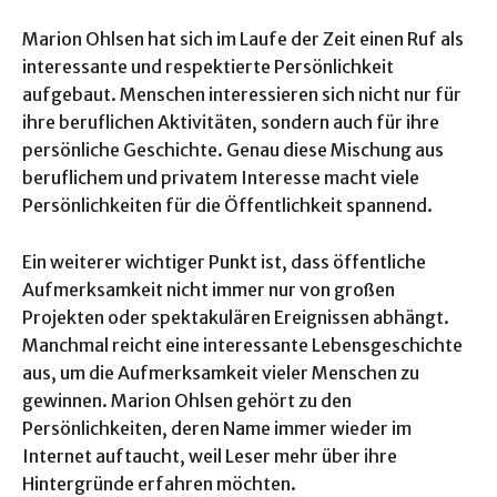
Marion Ohlsen hat sich im Laufe der Zeit einen Ruf als
interessante und respektierte Persönlichkeit
aufgebaut. Menschen interessieren sich nicht nur für
ihre beruflichen Aktivitäten, sondern auch für ihre
persönliche Geschichte. Genau diese Mischung aus
beruflichem und privatem Interesse macht viele
Persönlichkeiten für die Öffentlichkeit spannend.
Ein weiterer wichtiger Punkt ist, dass öffentliche
Aufmerksamkeit nicht immer nur von großen
Projekten oder spektakulären Ereignissen abhängt.
Manchmal reicht eine interessante Lebensgeschichte
aus, um die Aufmerksamkeit vieler Menschen zu
gewinnen. Marion Ohlsen gehört zu den
Persönlichkeiten, deren Name immer wieder im
Internet auftaucht, weil Leser mehr über ihre
Hintergründe erfahren möchten.