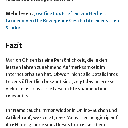
Mehr lesen :
Josefine Cox Ehefrau von Herbert
Grönemeyer: Die Bewegende Geschichte einer stillen
Stärke
Fazit
Marion Ohlsen ist eine Persönlichkeit, die in den
letzten Jahren zunehmend Aufmerksamkeit im
Internet erhalten hat. Obwohl nicht alle Details ihres
Lebens öffentlich bekannt sind, zeigt das Interesse
vieler Leser, dass ihre Geschichte spannend und
relevant ist.
Ihr Name taucht immer wieder in Online-Suchen und
Artikeln auf, was zeigt, dass Menschen neugierig auf
ihre Hintergründe sind. Dieses Interesse ist ein