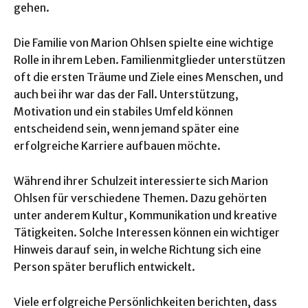
gehen.
Die Familie von Marion Ohlsen spielte eine wichtige
Rolle in ihrem Leben. Familienmitglieder unterstützen
oft die ersten Träume und Ziele eines Menschen, und
auch bei ihr war das der Fall. Unterstützung,
Motivation und ein stabiles Umfeld können
entscheidend sein, wenn jemand später eine
erfolgreiche Karriere aufbauen möchte.
Während ihrer Schulzeit interessierte sich Marion
Ohlsen für verschiedene Themen. Dazu gehörten
unter anderem Kultur, Kommunikation und kreative
Tätigkeiten. Solche Interessen können ein wichtiger
Hinweis darauf sein, in welche Richtung sich eine
Person später beruflich entwickelt.
Viele erfolgreiche Persönlichkeiten berichten, dass