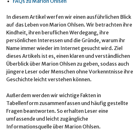
FAQs zu Marion Ohlsen
In diesem Artikel werfen wir einen ausführlichen Blick
auf das Leben von Marion Ohlsen. Wir betrachten ihre
Kindheit, ihren beruflichen Werdegang, ihre
persönlichen Interessen und die Gründe, warum ihr
Name immer wieder im Internet gesucht wird. Ziel
dieses Artikels ist es, einen klaren und verständlichen
Überblick über Marion Ohlsen zu geben, sodass auch
jüngere Leser oder Menschen ohne Vorkenntnisse ihre
Geschichte leicht verstehen können.
Außerdem werden wir wichtige Fakten in
Tabellenform zusammenfassen und häufig gestellte
Fragen beantworten. So erhalten Leser eine
umfassende und leicht zugängliche
Informationsquelle über Marion Ohlsen.