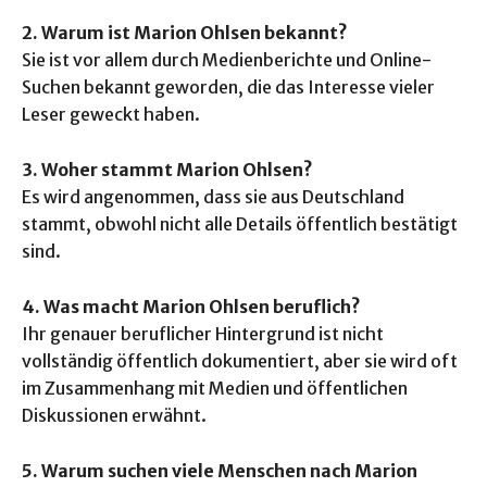
2. Warum ist Marion Ohlsen bekannt?
Sie ist vor allem durch Medienberichte und Online-
Suchen bekannt geworden, die das Interesse vieler
Leser geweckt haben.
3. Woher stammt Marion Ohlsen?
Es wird angenommen, dass sie aus Deutschland
stammt, obwohl nicht alle Details öffentlich bestätigt
sind.
4. Was macht Marion Ohlsen beruflich?
Ihr genauer beruflicher Hintergrund ist nicht
vollständig öffentlich dokumentiert, aber sie wird oft
im Zusammenhang mit Medien und öffentlichen
Diskussionen erwähnt.
5. Warum suchen viele Menschen nach Marion