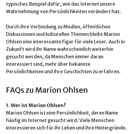
typisches Beispiel dafür, wie das Internet unsere
Wahrnehmung von Persönlichkeiten verändert hat.
Durch ihre Verbindung zu Medien, öffentlichen
Diskussionen und kulturellen Themen bleibt Marion
Ohlsen eine interessante Figur für viele Leser. Auch in
Zukunft wird ihr Name wahrscheinlich weiterhin
gesucht werden, da Menschen immer daran
interessiert sind, mehr über bekannte
Persönlichkeiten und ihre Geschichten zu erfahren.
FAQs zu Marion Ohlsen
1. Wer ist Marion Ohlsen?
Marion Ohlsen ist eine Persönlichkeit, deren Name
häufig im Internet gesucht wird. Viele Menschen
interessieren sich für ihr Leben und ihre Hintergründe.