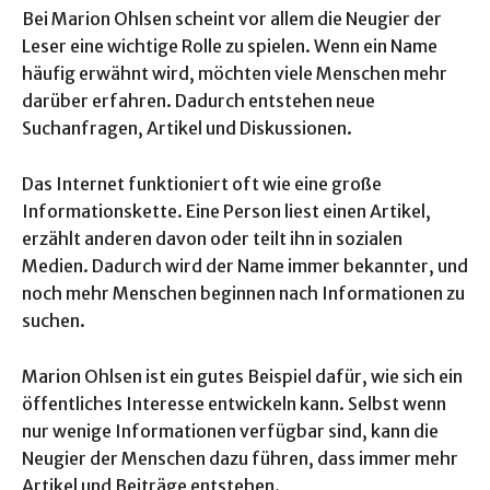
Bei Marion Ohlsen scheint vor allem die Neugier der
Leser eine wichtige Rolle zu spielen. Wenn ein Name
häufig erwähnt wird, möchten viele Menschen mehr
darüber erfahren. Dadurch entstehen neue
Suchanfragen, Artikel und Diskussionen.
Das Internet funktioniert oft wie eine große
Informationskette. Eine Person liest einen Artikel,
erzählt anderen davon oder teilt ihn in sozialen
Medien. Dadurch wird der Name immer bekannter, und
noch mehr Menschen beginnen nach Informationen zu
suchen.
Marion Ohlsen ist ein gutes Beispiel dafür, wie sich ein
öffentliches Interesse entwickeln kann. Selbst wenn
nur wenige Informationen verfügbar sind, kann die
Neugier der Menschen dazu führen, dass immer mehr
Artikel und Beiträge entstehen.