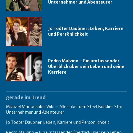
Unternehmer und Abenteurer
Jo Todter Daubner: Leben, Karriere
und Persönlichkeit
Pedro Malvino – Ein umfassender
Überblick über sein Leben und seine
Karriere
gerade im Trend
Michael Manousakis Wiki – Alles über den Steel Buddies Star,
Unternehmer und Abenteurer
Jo Todter Daubner: Leben, Karriere und Persönlichkeit
Pedro Malvino – Ein umfassender Überblick über sein Leben