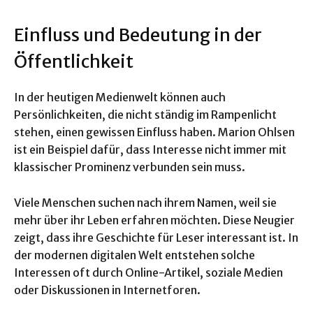
Einfluss und Bedeutung in der
Öffentlichkeit
In der heutigen Medienwelt können auch
Persönlichkeiten, die nicht ständig im Rampenlicht
stehen, einen gewissen Einfluss haben. Marion Ohlsen
ist ein Beispiel dafür, dass Interesse nicht immer mit
klassischer Prominenz verbunden sein muss.
Viele Menschen suchen nach ihrem Namen, weil sie
mehr über ihr Leben erfahren möchten. Diese Neugier
zeigt, dass ihre Geschichte für Leser interessant ist. In
der modernen digitalen Welt entstehen solche
Interessen oft durch Online-Artikel, soziale Medien
oder Diskussionen in Internetforen.