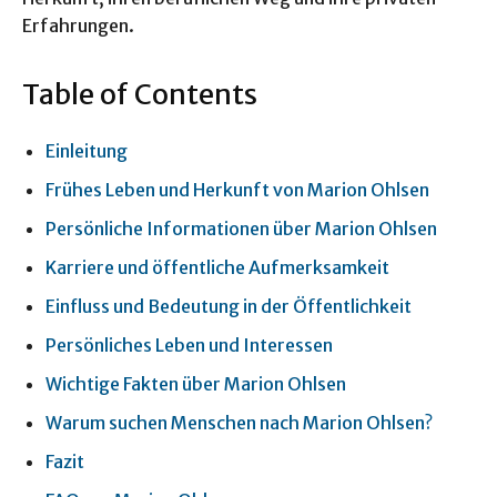
Erfahrungen.
Table of Contents
Einleitung
Frühes Leben und Herkunft von Marion Ohlsen
Persönliche Informationen über Marion Ohlsen
Karriere und öffentliche Aufmerksamkeit
Einfluss und Bedeutung in der Öffentlichkeit
Persönliches Leben und Interessen
Wichtige Fakten über Marion Ohlsen
Warum suchen Menschen nach Marion Ohlsen?
Fazit