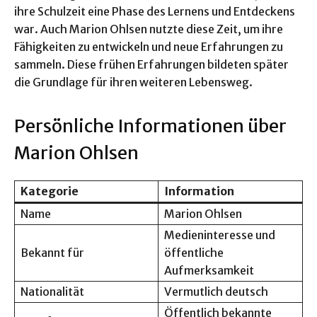
ihre Schulzeit eine Phase des Lernens und Entdeckens
war. Auch Marion Ohlsen nutzte diese Zeit, um ihre
Fähigkeiten zu entwickeln und neue Erfahrungen zu
sammeln. Diese frühen Erfahrungen bildeten später
die Grundlage für ihren weiteren Lebensweg.
Persönliche Informationen über
Marion Ohlsen
Kategorie
Information
Name
Marion Ohlsen
Medieninteresse und
Bekannt für
öffentliche
Aufmerksamkeit
Nationalität
Vermutlich deutsch
Öffentlich bekannte