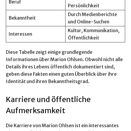
Beruf
Persönlichkeit
Durch Medienberichte
Bekanntheit
und Online-Suchen
Kultur, Kommunikation,
Interessen
Öffentlichkeit
Diese Tabelle zeigt einige grundlegende
Informationen über Marion Ohlsen. Obwohl nicht alle
Details ihres Lebens öffentlich dokumentiert sind,
geben diese Fakten einen guten Überblick über ihre
Identität und ihren Bekanntheitsgrad.
Karriere und öffentliche
Aufmerksamkeit
Die Karriere von Marion Ohlsen ist ein interessantes