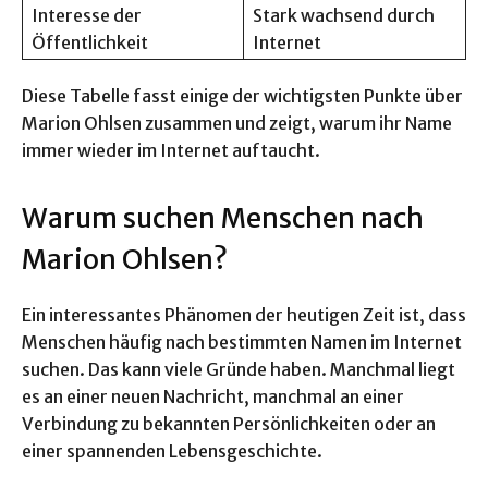
Interesse der
Stark wachsend durch
Öffentlichkeit
Internet
Diese Tabelle fasst einige der wichtigsten Punkte über
Marion Ohlsen zusammen und zeigt, warum ihr Name
immer wieder im Internet auftaucht.
Warum suchen Menschen nach
Marion Ohlsen?
Ein interessantes Phänomen der heutigen Zeit ist, dass
Menschen häufig nach bestimmten Namen im Internet
suchen. Das kann viele Gründe haben. Manchmal liegt
es an einer neuen Nachricht, manchmal an einer
Verbindung zu bekannten Persönlichkeiten oder an
einer spannenden Lebensgeschichte.