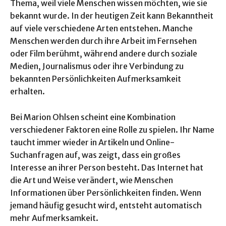
Thema, weil viele Menschen wissen möchten, wie sie
bekannt wurde. In der heutigen Zeit kann Bekanntheit
auf viele verschiedene Arten entstehen. Manche
Menschen werden durch ihre Arbeit im Fernsehen
oder Film berühmt, während andere durch soziale
Medien, Journalismus oder ihre Verbindung zu
bekannten Persönlichkeiten Aufmerksamkeit
erhalten.
Bei Marion Ohlsen scheint eine Kombination
verschiedener Faktoren eine Rolle zu spielen. Ihr Name
taucht immer wieder in Artikeln und Online-
Suchanfragen auf, was zeigt, dass ein großes
Interesse an ihrer Person besteht. Das Internet hat
die Art und Weise verändert, wie Menschen
Informationen über Persönlichkeiten finden. Wenn
jemand häufig gesucht wird, entsteht automatisch
mehr Aufmerksamkeit.