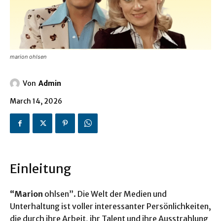
marion ohlsen
Von
Admin
March 14, 2026
Einleitung
“Marion
ohlsen”. Die Welt der Medien und
Unterhaltung ist voller interessanter Persönlichkeiten,
die durch ihre Arbeit, ihr Talent und ihre Ausstrahlung