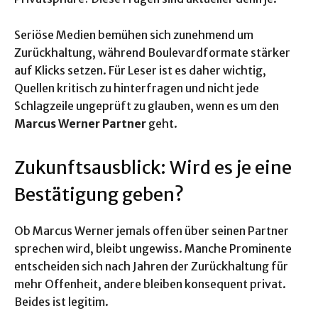
Seriöse Medien bemühen sich zunehmend um
Zurückhaltung, während Boulevardformate stärker
auf Klicks setzen. Für Leser ist es daher wichtig,
Quellen kritisch zu hinterfragen und nicht jede
Schlagzeile ungeprüft zu glauben, wenn es um den
Marcus Werner Partner
geht.
Zukunftsausblick: Wird es je eine
Bestätigung geben?
Ob Marcus Werner jemals offen über seinen Partner
sprechen wird, bleibt ungewiss. Manche Prominente
entscheiden sich nach Jahren der Zurückhaltung für
mehr Offenheit, andere bleiben konsequent privat.
Beides ist legitim.