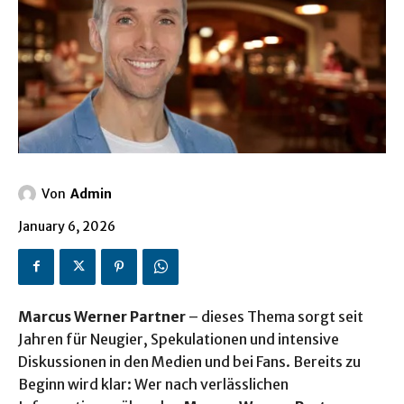
Von
Admin
January 6, 2026
Marcus Werner Partner
– dieses Thema sorgt seit
Jahren für Neugier, Spekulationen und intensive
Diskussionen in den Medien und bei Fans. Bereits zu
Beginn wird klar: Wer nach verlässlichen