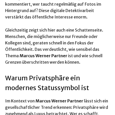
kommentiert, wer taucht regelmäßig auf Fotos im
Hintergrund auf? Diese digitale Detektivarbeit
verstärkt das öffentliche Interesse enorm.
Gleichzeitig zeigt sich hier auch eine Schattenseite.
Menschen, die möglicherweise nur Freunde oder
Kollegen sind, geraten schnell in den Fokus der
Öffentlichkeit. Das verdeutlicht, wie sensibel das
Thema
Marcus Werner Partner
ist und wie schnell
Grenzen überschritten werden können.
Warum Privatsphäre ein
modernes Statussymbol ist
Im Kontext von
Marcus Werner Partner
lässt sich ein
gesellschaftlicher Trend erkennen: Privatsphäre wird
zunehmend als Luxus betrachtet. Wer es schafft,