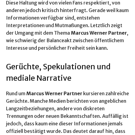
Diese Haltung wird von vielen Fans respektiert, von
anderen jedoch kritisch hinterfragt. Gerade weil kaum
Informationen verfügbar sind, entstehen
Interpretationen und Mutmaßungen. Letztlich zeigt
der Umgang mit dem Thema
Marcus Werner Partner
,
wie schwierig der Balanceakt zwischen öffentlichem
Interesse und persönlicher Freiheit sein kann.
Gerüchte, Spekulationen und
mediale Narrative
Rund um
Marcus Werner Partner
kursieren zahlreiche
Gerüchte. Manche Medien berichten von angeblichen
Langzeitbeziehungen, andere von diskreten
Trennungen oder neuen Bekanntschaften. Auffällig ist
jedoch, dass kaum eine dieser Informationen jemals
offiziell bestätigt wurde. Das deutet darauf hin, dass