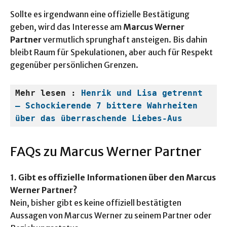
Sollte es irgendwann eine offizielle Bestätigung
geben, wird das Interesse am
Marcus Werner
Partner
vermutlich sprunghaft ansteigen. Bis dahin
bleibt Raum für Spekulationen, aber auch für Respekt
gegenüber persönlichen Grenzen.
Mehr lesen : 
Henrik und Lisa getrennt 
– Schockierende 7 bittere Wahrheiten 
über das überraschende Liebes-Aus
FAQs zu Marcus Werner Partner
1. Gibt es offizielle Informationen über den Marcus
Werner Partner?
Nein, bisher gibt es keine offiziell bestätigten
Aussagen von Marcus Werner zu seinem Partner oder