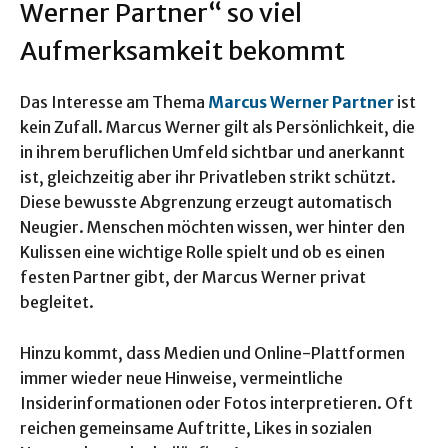
Werner Partner“ so viel
Aufmerksamkeit bekommt
Das Interesse am Thema
Marcus Werner Partner
ist
kein Zufall. Marcus Werner gilt als Persönlichkeit, die
in ihrem beruflichen Umfeld sichtbar und anerkannt
ist, gleichzeitig aber ihr Privatleben strikt schützt.
Diese bewusste Abgrenzung erzeugt automatisch
Neugier. Menschen möchten wissen, wer hinter den
Kulissen eine wichtige Rolle spielt und ob es einen
festen Partner gibt, der Marcus Werner privat
begleitet.
Hinzu kommt, dass Medien und Online-Plattformen
immer wieder neue Hinweise, vermeintliche
Insiderinformationen oder Fotos interpretieren. Oft
reichen gemeinsame Auftritte, Likes in sozialen