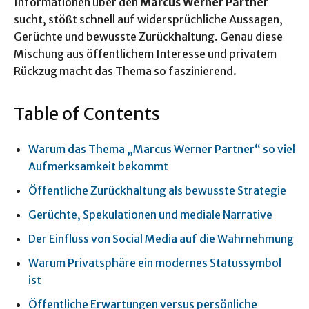
Informationen über den
Marcus Werner Partner
sucht, stößt schnell auf widersprüchliche Aussagen,
Gerüchte und bewusste Zurückhaltung. Genau diese
Mischung aus öffentlichem Interesse und privatem
Rückzug macht das Thema so faszinierend.
Table of Contents
Warum das Thema „Marcus Werner Partner“ so viel
Aufmerksamkeit bekommt
Öffentliche Zurückhaltung als bewusste Strategie
Gerüchte, Spekulationen und mediale Narrative
Der Einfluss von Social Media auf die Wahrnehmung
Warum Privatsphäre ein modernes Statussymbol
ist
Öffentliche Erwartungen versus persönliche