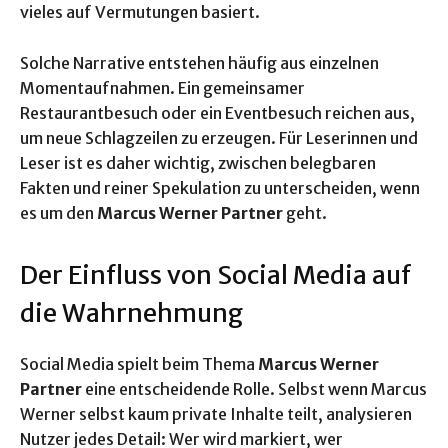
vieles auf Vermutungen basiert.
Solche Narrative entstehen häufig aus einzelnen
Momentaufnahmen. Ein gemeinsamer
Restaurantbesuch oder ein Eventbesuch reichen aus,
um neue Schlagzeilen zu erzeugen. Für Leserinnen und
Leser ist es daher wichtig, zwischen belegbaren
Fakten und reiner Spekulation zu unterscheiden, wenn
es um den
Marcus Werner Partner
geht.
Der Einfluss von Social Media auf
die Wahrnehmung
Social Media spielt beim Thema
Marcus Werner
Partner
eine entscheidende Rolle. Selbst wenn Marcus
Werner selbst kaum private Inhalte teilt, analysieren
Nutzer jedes Detail: Wer wird markiert, wer