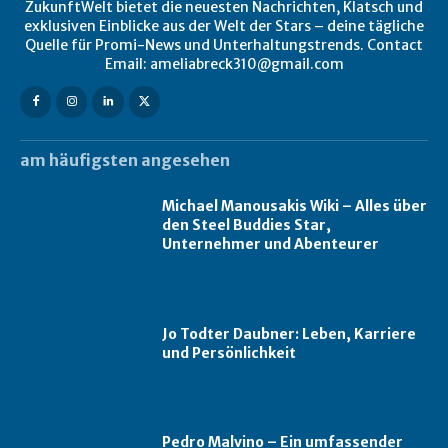
ZukunftWelt bietet die neuesten Nachrichten, Klatsch und
exklusiven Einblicke aus der Welt der Stars – deine tägliche
Quelle für Promi-News und Unterhaltungstrends. Contact
Email: ameliabreck310@gmail.com
am häufigsten angesehen
Michael Manousakis Wiki – Alles über
den Steel Buddies Star,
Unternehmer und Abenteurer
Jo Todter Daubner: Leben, Karriere
und Persönlichkeit
Pedro Malvino – Ein umfassender