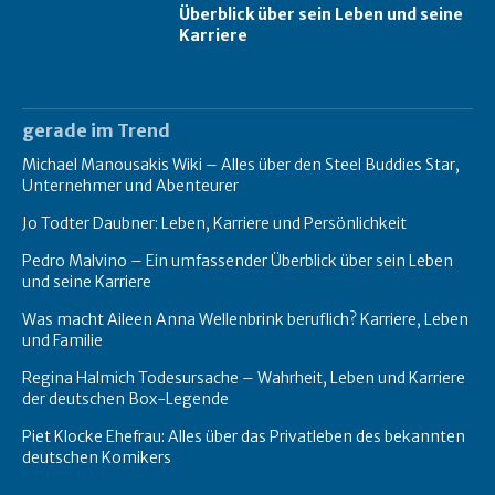
Überblick über sein Leben und seine
Karriere
gerade im Trend
Michael Manousakis Wiki – Alles über den Steel Buddies Star,
Unternehmer und Abenteurer
Jo Todter Daubner: Leben, Karriere und Persönlichkeit
Pedro Malvino – Ein umfassender Überblick über sein Leben
und seine Karriere
Was macht Aileen Anna Wellenbrink beruflich? Karriere, Leben
und Familie
Regina Halmich Todesursache – Wahrheit, Leben und Karriere
der deutschen Box-Legende
Piet Klocke Ehefrau: Alles über das Privatleben des bekannten
deutschen Komikers