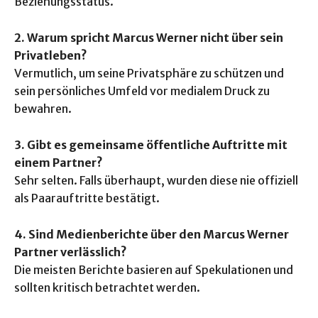
Beziehungsstatus.
2. Warum spricht Marcus Werner nicht über sein
Privatleben?
Vermutlich, um seine Privatsphäre zu schützen und
sein persönliches Umfeld vor medialem Druck zu
bewahren.
3. Gibt es gemeinsame öffentliche Auftritte mit
einem Partner?
Sehr selten. Falls überhaupt, wurden diese nie offiziell
als Paarauftritte bestätigt.
4. Sind Medienberichte über den Marcus Werner
Partner verlässlich?
Die meisten Berichte basieren auf Spekulationen und
sollten kritisch betrachtet werden.