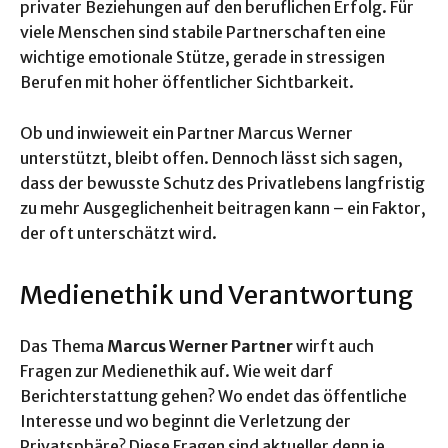
privater Beziehungen auf den beruflichen Erfolg. Für
viele Menschen sind stabile Partnerschaften eine
wichtige emotionale Stütze, gerade in stressigen
Berufen mit hoher öffentlicher Sichtbarkeit.
Ob und inwieweit ein Partner Marcus Werner
unterstützt, bleibt offen. Dennoch lässt sich sagen,
dass der bewusste Schutz des Privatlebens langfristig
zu mehr Ausgeglichenheit beitragen kann – ein Faktor,
der oft unterschätzt wird.
Medienethik und Verantwortung
Das Thema
Marcus Werner Partner
wirft auch
Fragen zur Medienethik auf. Wie weit darf
Berichterstattung gehen? Wo endet das öffentliche
Interesse und wo beginnt die Verletzung der
Privatsphäre? Diese Fragen sind aktueller denn je.