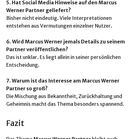
5. Hat Social Media Hinweise auf den Marcus
Werner Partner geliefert?
Bisher nicht eindeutig. Viele Interpretationen
entstehen aus Vermutungen einzelner Nutzer.
6. Wird Marcus Werner jemals Details zu seinem
Partner veröffentlichen?
Das ist unklar. Es liegt allein in seiner persönlichen
Entscheidung.
7. Warum ist das Interesse am Marcus Werner
Partner so groß?
Die Mischung aus Bekanntheit, Zurückhaltung und
Geheimnis macht das Thema besonders spannend.
Fazit
Das Thema
Marcus Werner Partner
bleibt auch