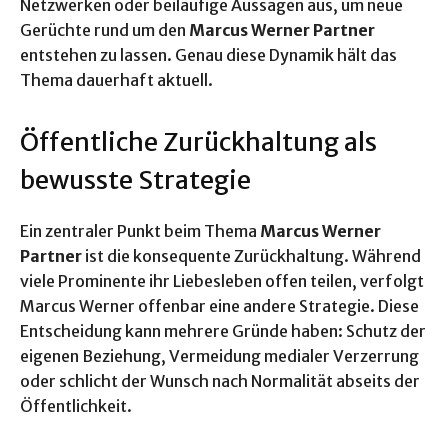
Netzwerken oder beiläufige Aussagen aus, um neue
Gerüchte rund um den
Marcus Werner Partner
entstehen zu lassen. Genau diese Dynamik hält das
Thema dauerhaft aktuell.
Öffentliche Zurückhaltung als
bewusste Strategie
Ein zentraler Punkt beim Thema
Marcus Werner
Partner
ist die konsequente Zurückhaltung. Während
viele Prominente ihr Liebesleben offen teilen, verfolgt
Marcus Werner offenbar eine andere Strategie. Diese
Entscheidung kann mehrere Gründe haben: Schutz der
eigenen Beziehung, Vermeidung medialer Verzerrung
oder schlicht der Wunsch nach Normalität abseits der
Öffentlichkeit.