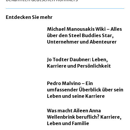
Entdecken Sie mehr
Michael Manousakis Wiki – Alles
über den Steel Buddies Star,
Unternehmer und Abenteurer
Jo Todter Daubner: Leben,
Karriere und Persönlichkeit
Pedro Malvino – Ein
umfassender Überblick über sein
Leben und seine Karriere
Was macht Aileen Anna
Wellenbrink beruflich? Karriere,
Leben und Familie