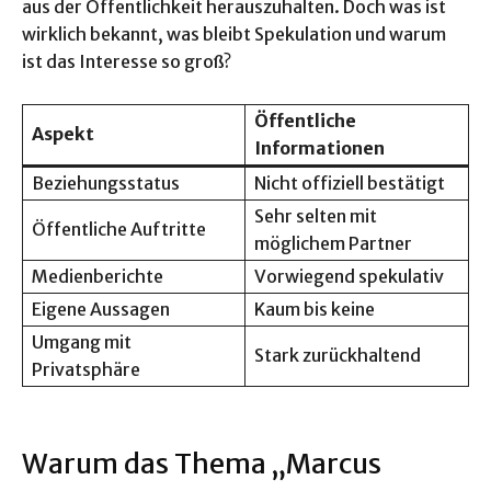
aus der Öffentlichkeit herauszuhalten. Doch was ist
wirklich bekannt, was bleibt Spekulation und warum
ist das Interesse so groß?
Öffentliche
Aspekt
Informationen
Beziehungsstatus
Nicht offiziell bestätigt
Sehr selten mit
Öffentliche Auftritte
möglichem Partner
Medienberichte
Vorwiegend spekulativ
Eigene Aussagen
Kaum bis keine
Umgang mit
Stark zurückhaltend
Privatsphäre
Warum das Thema „Marcus