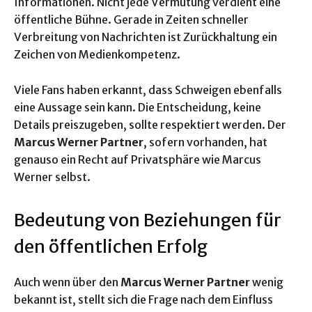
Informationen. Nicht jede Vermutung verdient eine
öffentliche Bühne. Gerade in Zeiten schneller
Verbreitung von Nachrichten ist Zurückhaltung ein
Zeichen von Medienkompetenz.
Viele Fans haben erkannt, dass Schweigen ebenfalls
eine Aussage sein kann. Die Entscheidung, keine
Details preiszugeben, sollte respektiert werden. Der
Marcus Werner Partner
, sofern vorhanden, hat
genauso ein Recht auf Privatsphäre wie Marcus
Werner selbst.
Bedeutung von Beziehungen für
den öffentlichen Erfolg
Auch wenn über den
Marcus Werner Partner
wenig
bekannt ist, stellt sich die Frage nach dem Einfluss