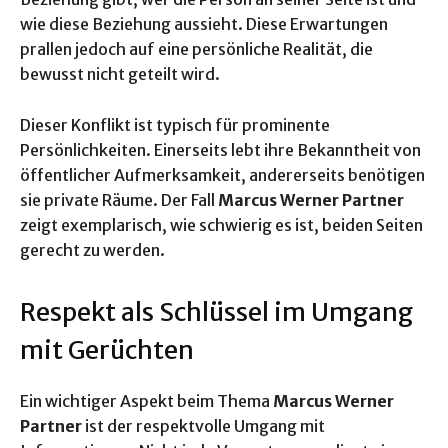
wie diese Beziehung aussieht. Diese Erwartungen
prallen jedoch auf eine persönliche Realität, die
bewusst nicht geteilt wird.
Dieser Konflikt ist typisch für prominente
Persönlichkeiten. Einerseits lebt ihre Bekanntheit von
öffentlicher Aufmerksamkeit, andererseits benötigen
sie private Räume. Der Fall
Marcus Werner Partner
zeigt exemplarisch, wie schwierig es ist, beiden Seiten
gerecht zu werden.
Respekt als Schlüssel im Umgang
mit Gerüchten
Ein wichtiger Aspekt beim Thema
Marcus Werner
Partner
ist der respektvolle Umgang mit