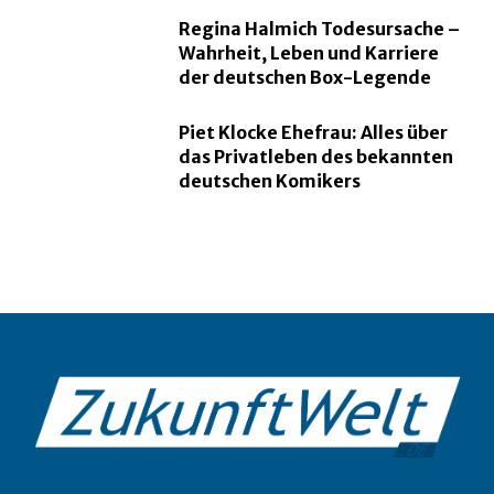
Regina Halmich Todesursache –
Wahrheit, Leben und Karriere
der deutschen Box-Legende
Piet Klocke Ehefrau: Alles über
das Privatleben des bekannten
deutschen Komikers