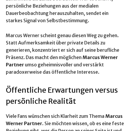
persönliche Beziehungen aus der medialen
Dauerbeobachtung herauszuhalten, sendet ein
starkes Signal von Selbstbestimmung.
Marcus Werner scheint genau diesen Weg zu gehen.
Statt Aufmerksamkeit über private Details zu
generieren, konzentriert er sich auf seine berufliche
Präsenz. Das macht den möglichen
Marcus Werner
Partner
umso geheimnisvoller und verstärkt
paradoxerweise das öffentliche Interesse.
Öffentliche Erwartungen versus
persönliche Realität
Viele Fans wünschen sich Klarheit zum Thema
Marcus
Werner Partner
. Sie möchten wissen, ob es eine feste
Beziehung gibt, wer die Person an seiner Seite ist und