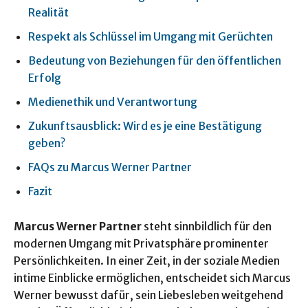
Realität
Respekt als Schlüssel im Umgang mit Gerüchten
Bedeutung von Beziehungen für den öffentlichen
Erfolg
Medienethik und Verantwortung
Zukunftsausblick: Wird es je eine Bestätigung
geben?
FAQs zu Marcus Werner Partner
Fazit
Marcus Werner Partner
steht sinnbildlich für den
modernen Umgang mit Privatsphäre prominenter
Persönlichkeiten. In einer Zeit, in der soziale Medien
intime Einblicke ermöglichen, entscheidet sich Marcus
Werner bewusst dafür, sein Liebesleben weitgehend